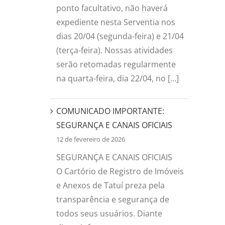
ponto facultativo, não haverá
expediente nesta Serventia nos
dias 20/04 (segunda-feira) e 21/04
(terça-feira). Nossas atividades
serão retomadas regularmente
na quarta-feira, dia 22/04, no [...]
COMUNICADO IMPORTANTE:
SEGURANÇA E CANAIS OFICIAIS
12 de fevereiro de 2026
SEGURANÇA E CANAIS OFICIAIS
O Cartório de Registro de Imóveis
e Anexos de Tatuí preza pela
transparência e segurança de
todos seus usuários. Diante