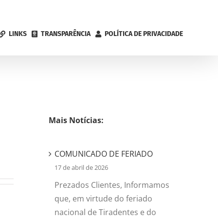
LINKS
TRANSPARÊNCIA
POLÍTICA DE PRIVACIDADE
Mais Notícias:
COMUNICADO DE FERIADO
17 de abril de 2026
Prezados Clientes, Informamos
que, em virtude do feriado
nacional de Tiradentes e do