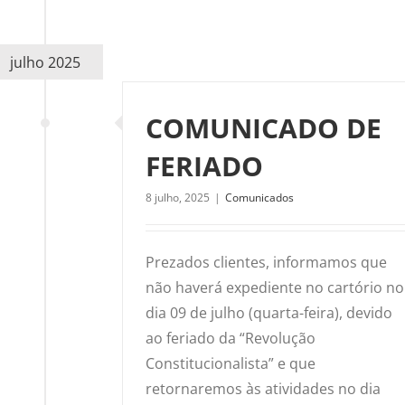
julho 2025
COMUNICADO DE
FERIADO
8 julho, 2025
|
Comunicados
Prezados clientes, informamos que
não haverá expediente no cartório no
dia 09 de julho (quarta-feira), devido
ao feriado da “Revolução
Constitucionalista” e que
retornaremos às atividades no dia