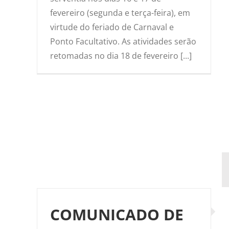
fevereiro (segunda e terça-feira), em
virtude do feriado de Carnaval e
Ponto Facultativo. As atividades serão
retomadas no dia 18 de fevereiro [...]
COMUNICADO DE