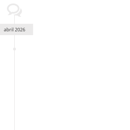
abril 2026