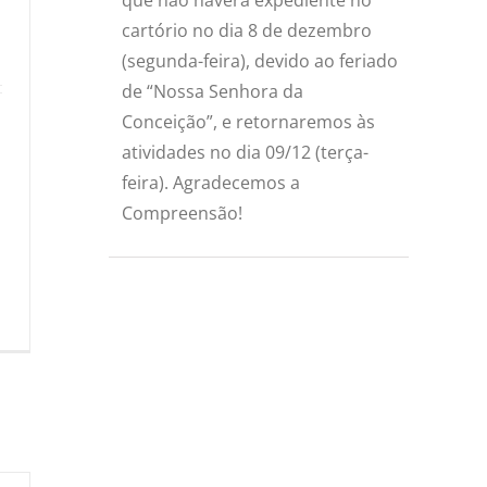
cartório no dia 8 de dezembro
(segunda-feira), devido ao feriado
de “Nossa Senhora da
Conceição”, e retornaremos às
atividades no dia 09/12 (terça-
feira). Agradecemos a
Compreensão!