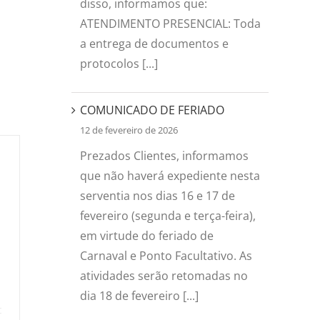
disso, informamos que:
ATENDIMENTO PRESENCIAL: Toda
a entrega de documentos e
protocolos [...]
COMUNICADO DE FERIADO
12 de fevereiro de 2026
Prezados Clientes, informamos
que não haverá expediente nesta
serventia nos dias 16 e 17 de
fevereiro (segunda e terça-feira),
em virtude do feriado de
Carnaval e Ponto Facultativo. As
atividades serão retomadas no
dia 18 de fevereiro [...]