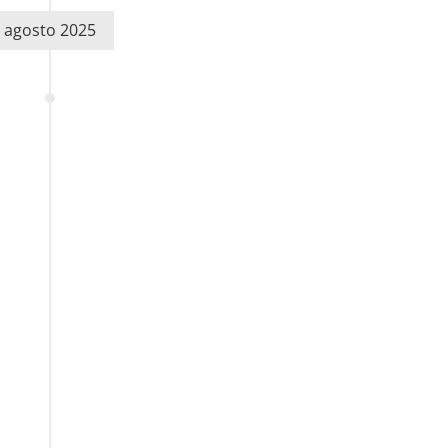
agosto 2025