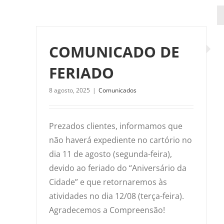
COMUNICADO DE
FERIADO
8 agosto, 2025
|
Comunicados
Prezados clientes, informamos que
não haverá expediente no cartório no
dia 11 de agosto (segunda-feira),
devido ao feriado do “Aniversário da
Cidade” e que retornaremos às
atividades no dia 12/08 (terça-feira).
Agradecemos a Compreensão!