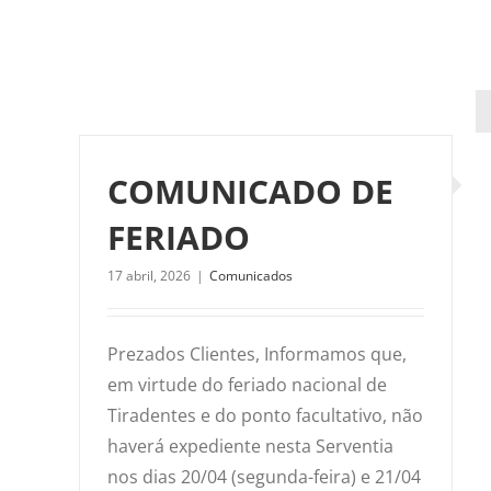
COMUNICADO DE
FERIADO
17 abril, 2026
|
Comunicados
Prezados Clientes, Informamos que,
em virtude do feriado nacional de
Tiradentes e do ponto facultativo, não
haverá expediente nesta Serventia
nos dias 20/04 (segunda-feira) e 21/04