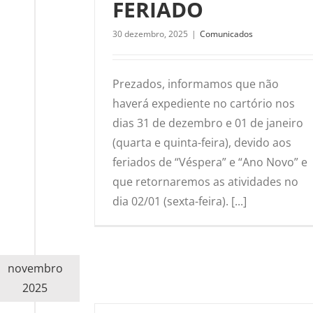
FERIADO
30 dezembro, 2025
|
Comunicados
Prezados, informamos que não
haverá expediente no cartório nos
dias 31 de dezembro e 01 de janeiro
(quarta e quinta-feira), devido aos
feriados de “Véspera” e “Ano Novo” e
que retornaremos as atividades no
dia 02/01 (sexta-feira). [...]
novembro
2025