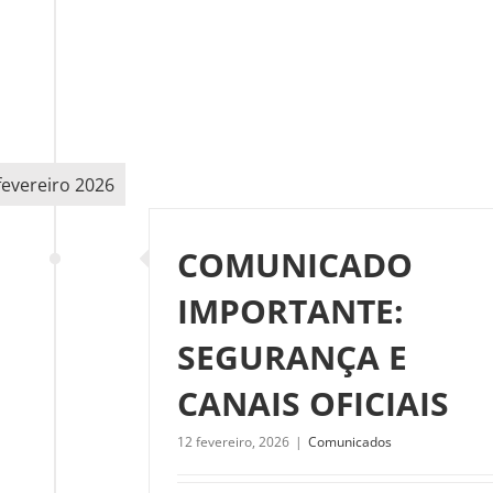
fevereiro 2026
COMUNICADO
IMPORTANTE:
SEGURANÇA E
CANAIS OFICIAIS
12 fevereiro, 2026
|
Comunicados