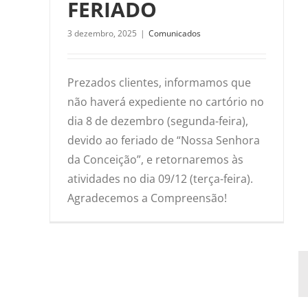
FERIADO
3 dezembro, 2025
|
Comunicados
Prezados clientes, informamos que
não haverá expediente no cartório no
dia 8 de dezembro (segunda-feira),
devido ao feriado de “Nossa Senhora
da Conceição”, e retornaremos às
atividades no dia 09/12 (terça-feira).
Agradecemos a Compreensão!