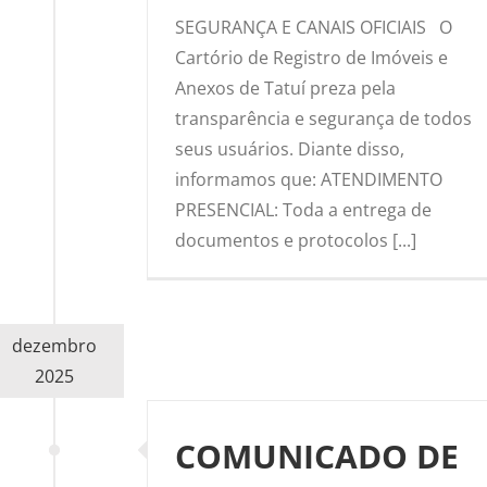
SEGURANÇA E CANAIS OFICIAIS O
Cartório de Registro de Imóveis e
Anexos de Tatuí preza pela
transparência e segurança de todos
seus usuários. Diante disso,
informamos que: ATENDIMENTO
PRESENCIAL: Toda a entrega de
documentos e protocolos [...]
dezembro
2025
COMUNICADO DE