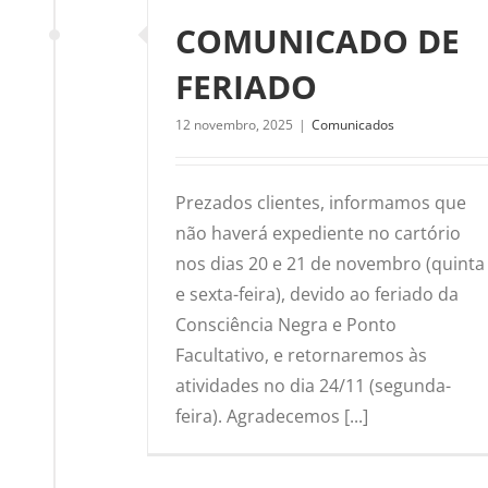
COMUNICADO DE
FERIADO
12 novembro, 2025
|
Comunicados
Prezados clientes, informamos que
não haverá expediente no cartório
nos dias 20 e 21 de novembro (quinta
e sexta-feira), devido ao feriado da
Consciência Negra e Ponto
Facultativo, e retornaremos às
atividades no dia 24/11 (segunda-
feira). Agradecemos [...]