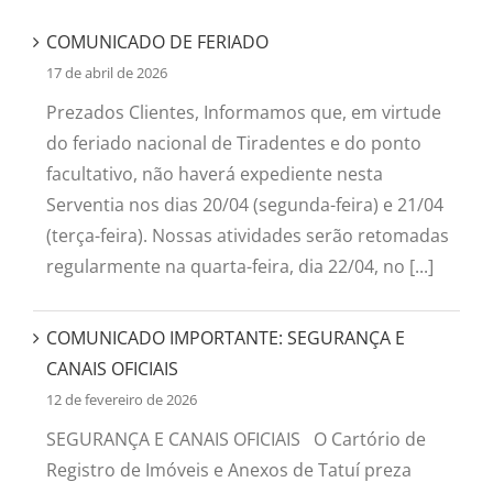
COMUNICADO DE FERIADO
17 de abril de 2026
Prezados Clientes, Informamos que, em virtude
do feriado nacional de Tiradentes e do ponto
facultativo, não haverá expediente nesta
Serventia nos dias 20/04 (segunda-feira) e 21/04
(terça-feira). Nossas atividades serão retomadas
regularmente na quarta-feira, dia 22/04, no [...]
COMUNICADO IMPORTANTE: SEGURANÇA E
CANAIS OFICIAIS
12 de fevereiro de 2026
SEGURANÇA E CANAIS OFICIAIS O Cartório de
Registro de Imóveis e Anexos de Tatuí preza