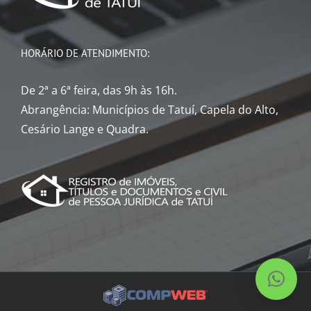
HORÁRIO DE ATENDIMENTO:
De 2ª a 6ª feira, das 9h às 16h.
Abrangência: Municípios de Tatuí, Capela do Alto,
Cesário Lange e Quadra.