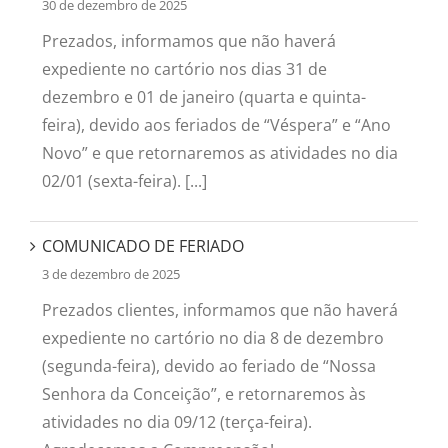
30 de dezembro de 2025
Prezados, informamos que não haverá
expediente no cartório nos dias 31 de
dezembro e 01 de janeiro (quarta e quinta-
feira), devido aos feriados de “Véspera” e “Ano
Novo” e que retornaremos as atividades no dia
02/01 (sexta-feira). [...]
COMUNICADO DE FERIADO
3 de dezembro de 2025
Prezados clientes, informamos que não haverá
expediente no cartório no dia 8 de dezembro
(segunda-feira), devido ao feriado de “Nossa
Senhora da Conceição”, e retornaremos às
atividades no dia 09/12 (terça-feira).