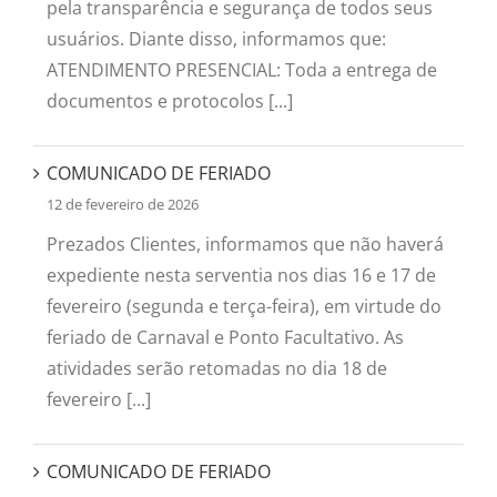
pela transparência e segurança de todos seus
usuários. Diante disso, informamos que:
ATENDIMENTO PRESENCIAL: Toda a entrega de
documentos e protocolos [...]
COMUNICADO DE FERIADO
12 de fevereiro de 2026
Prezados Clientes, informamos que não haverá
expediente nesta serventia nos dias 16 e 17 de
fevereiro (segunda e terça-feira), em virtude do
feriado de Carnaval e Ponto Facultativo. As
atividades serão retomadas no dia 18 de
fevereiro [...]
COMUNICADO DE FERIADO