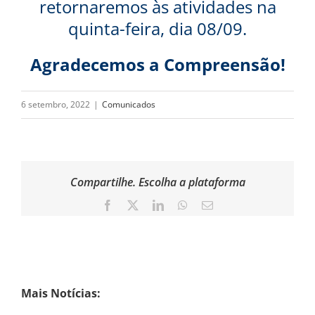
retornaremos às atividades na
quinta-feira, dia 08/09.
Agradecemos a Compreensão!
6 setembro, 2022
|
Comunicados
Compartilhe. Escolha a plataforma
Facebook
X
LinkedIn
WhatsApp
Email
Mais Notícias: