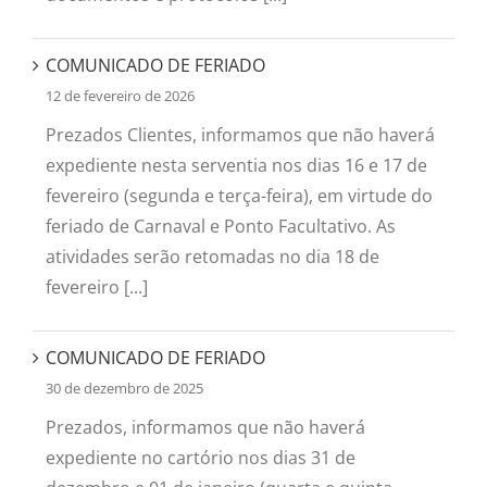
COMUNICADO DE FERIADO
12 de fevereiro de 2026
Prezados Clientes, informamos que não haverá
expediente nesta serventia nos dias 16 e 17 de
fevereiro (segunda e terça-feira), em virtude do
feriado de Carnaval e Ponto Facultativo. As
atividades serão retomadas no dia 18 de
fevereiro [...]
COMUNICADO DE FERIADO
30 de dezembro de 2025
Prezados, informamos que não haverá
expediente no cartório nos dias 31 de