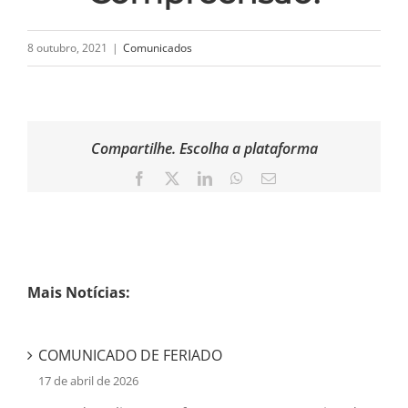
8 outubro, 2021
|
Comunicados
Compartilhe. Escolha a plataforma
Facebook
X
LinkedIn
WhatsApp
Email
Mais Notícias:
COMUNICADO DE FERIADO
17 de abril de 2026