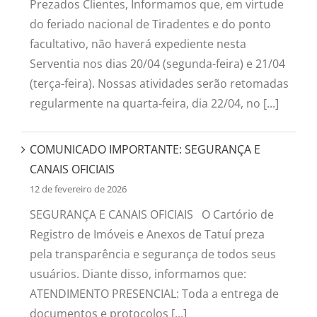
Prezados Clientes, Informamos que, em virtude
do feriado nacional de Tiradentes e do ponto
facultativo, não haverá expediente nesta
Serventia nos dias 20/04 (segunda-feira) e 21/04
(terça-feira). Nossas atividades serão retomadas
regularmente na quarta-feira, dia 22/04, no [...]
COMUNICADO IMPORTANTE: SEGURANÇA E
CANAIS OFICIAIS
12 de fevereiro de 2026
SEGURANÇA E CANAIS OFICIAIS O Cartório de
Registro de Imóveis e Anexos de Tatuí preza
pela transparência e segurança de todos seus
usuários. Diante disso, informamos que:
ATENDIMENTO PRESENCIAL: Toda a entrega de
documentos e protocolos [...]