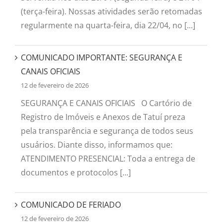
(terça-feira). Nossas atividades serão retomadas
regularmente na quarta-feira, dia 22/04, no [...]
COMUNICADO IMPORTANTE: SEGURANÇA E
CANAIS OFICIAIS
12 de fevereiro de 2026
SEGURANÇA E CANAIS OFICIAIS O Cartório de
Registro de Imóveis e Anexos de Tatuí preza
pela transparência e segurança de todos seus
usuários. Diante disso, informamos que:
ATENDIMENTO PRESENCIAL: Toda a entrega de
documentos e protocolos [...]
COMUNICADO DE FERIADO
12 de fevereiro de 2026