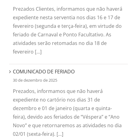
Prezados Clientes, informamos que não haverá
expediente nesta serventia nos dias 16 e 17 de
fevereiro (segunda e terça-feira), em virtude do
feriado de Carnaval e Ponto Facultativo. As
atividades serão retomadas no dia 18 de
fevereiro [...]
COMUNICADO DE FERIADO
30 de dezembro de 2025
Prezados, informamos que não haverá
expediente no cartório nos dias 31 de
dezembro e 01 de janeiro (quarta e quinta-
feira), devido aos feriados de “Véspera” e “Ano
Novo” e que retornaremos as atividades no dia
02/01 (sexta-feira). [...]