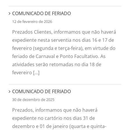
COMUNICADO DE FERIADO
12 de fevereiro de 2026
Prezados Clientes, informamos que não haverá
expediente nesta serventia nos dias 16 e 17 de
fevereiro (segunda e terça-feira), em virtude do
feriado de Carnaval e Ponto Facultativo. As
atividades serão retomadas no dia 18 de
fevereiro [...]
COMUNICADO DE FERIADO
30 de dezembro de 2025
Prezados, informamos que não haverá
expediente no cartório nos dias 31 de
dezembro e 01 de janeiro (quarta e quinta-