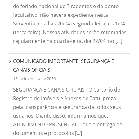
do feriado nacional de Tiradentes e do ponto
facultativo, não haverá expediente nesta
Serventia nos dias 20/04 (segunda-feira) e 21/04
(terça-feira). Nossas atividades serão retomadas
regularmente na quarta-feira, dia 22/04, no [...]
COMUNICADO IMPORTANTE: SEGURANÇA E
CANAIS OFICIAIS
12 de fevereiro de 2026
SEGURANÇA E CANAIS OFICIAIS O Cartório de
Registro de Imóveis e Anexos de Tatuí preza
pela transparência e segurança de todos seus
usuários. Diante disso, informamos que:
ATENDIMENTO PRESENCIAL: Toda a entrega de
documentos e protocolos [...]