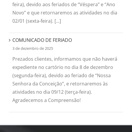
feira), devido aos feriados de “Véspera” e “Ano
Novo” e que retornaremos as atividades no dia
02/01 (sexta-feira). [...]
COMUNICADO DE FERIADO
3 de dezembro de 2025
Prezados clientes, informamos que não haverá
expediente no cartório no dia 8 de dezembro
(segunda-feira), devido ao feriado de “Nossa
Senhora da Conceição”, e retornaremos às
atividades no dia 09/12 (terça-feira).
Agradecemos a Compreensão!