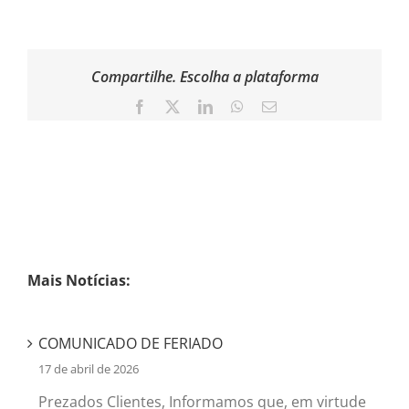
Compartilhe. Escolha a plataforma
Facebook
X
LinkedIn
WhatsApp
Email
Mais Notícias:
COMUNICADO DE FERIADO
17 de abril de 2026
Prezados Clientes, Informamos que, em virtude